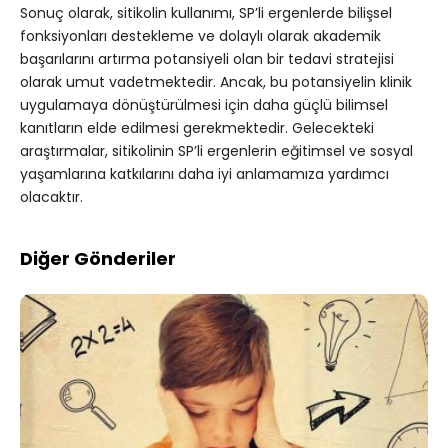
Sonuç olarak, sitikolin kullanımı, SP’li ergenlerde bilişsel
fonksiyonları destekleme ve dolaylı olarak akademik
başarılarını artırma potansiyeli olan bir tedavi stratejisi
olarak umut vadetmektedir. Ancak, bu potansiyelin klinik
uygulamaya dönüştürülmesi için daha güçlü bilimsel
kanıtların elde edilmesi gerekmektedir. Gelecekteki
araştırmalar, sitikolinin SP’li ergenlerin eğitimsel ve sosyal
yaşamlarına katkılarını daha iyi anlamamıza yardımcı
olacaktır.
Diğer Gönderiler