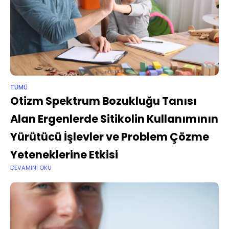
TÜMÜ
Otizm Spektrum Bozukluğu Tanısı
Alan Ergenlerde Sitikolin Kullanımının
Yürütücü İşlevler ve Problem Çözme
Yeteneklerine Etkisi
DEVAMINI OKU