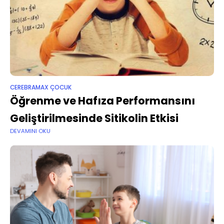
CEREBRAMAX ÇOCUK
Öğrenme ve Hafıza Performansını
Geliştirilmesinde Sitikolin Etkisi
DEVAMINI OKU