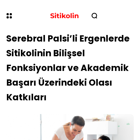
Serebral Palsi’li Ergenlerde
Sitikolinin Bilişsel
Fonksiyonlar ve Akademik
Başarı Üzerindeki Olası
Katkıları