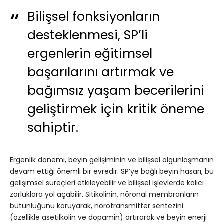
Bilişsel fonksiyonların
desteklenmesi, SP’li
ergenlerin eğitimsel
başarılarını artırmak ve
bağımsız yaşam becerilerini
geliştirmek için kritik öneme
sahiptir.
Ergenlik dönemi, beyin gelişiminin ve bilişsel olgunlaşmanın
devam ettiği önemli bir evredir. SP’ye bağlı beyin hasarı, bu
gelişimsel süreçleri etkileyebilir ve bilişsel işlevlerde kalıcı
zorluklara yol açabilir. Sitikolinin, nöronal membranların
bütünlüğünü koruyarak, nörotransmitter sentezini
(özellikle asetilkolin ve dopamin) artırarak ve beyin enerji