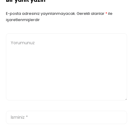
E-posta adresiniz yayınlanmayacak.
Gerekli alanlar
*
ile
işaretlenmişlerdir