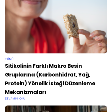
TÜMÜ
Sitikolinin Farklı Makro Besin
Gruplarına (Karbonhidrat, Yağ,
Protein) Yönelik İsteği Düzenleme
Mekanizmaları
DEVAMINI OKU