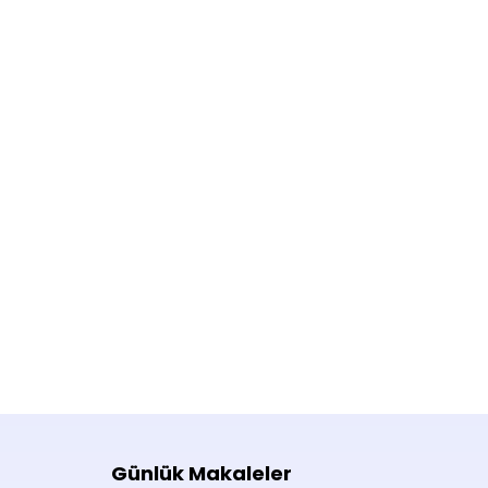
Günlük Makaleler