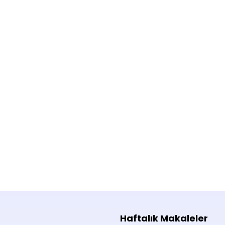
Haftalık Makaleler