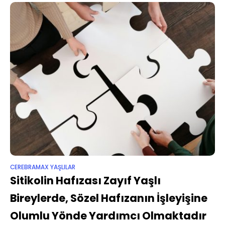
CEREBRAMAX YAŞLILAR
Sitikolin Hafızası Zayıf Yaşlı
Bireylerde, Sözel Hafızanın İşleyişine
Olumlu Yönde Yardımcı Olmaktadır