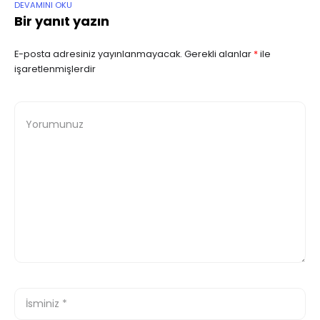
DEVAMINI OKU
Bir yanıt yazın
E-posta adresiniz yayınlanmayacak.
Gerekli alanlar
*
ile
işaretlenmişlerdir