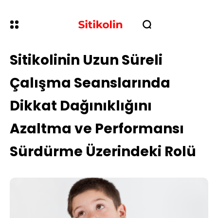
Sitikolinin Uzun Süreli
Çalışma Seanslarında
Dikkat Dağınıklığını
Azaltma ve Performansı
Sürdürme Üzerindeki Rolü