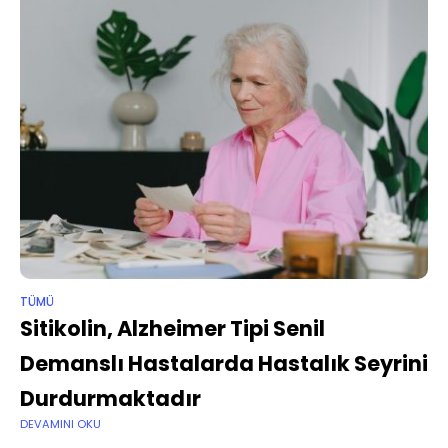
TÜMÜ
Sitikolin, Alzheimer Tipi Senil
Demanslı Hastalarda Hastalık Seyrini
Durdurmaktadır
DEVAMINI OKU