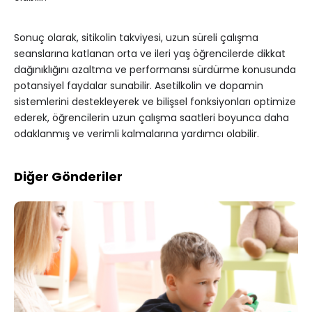
Sonuç olarak, sitikolin takviyesi, uzun süreli çalışma
seanslarına katlanan orta ve ileri yaş öğrencilerde dikkat
dağınıklığını azaltma ve performansı sürdürme konusunda
potansiyel faydalar sunabilir. Asetilkolin ve dopamin
sistemlerini destekleyerek ve bilişsel fonksiyonları optimize
ederek, öğrencilerin uzun çalışma saatleri boyunca daha
odaklanmış ve verimli kalmalarına yardımcı olabilir.
Diğer Gönderiler