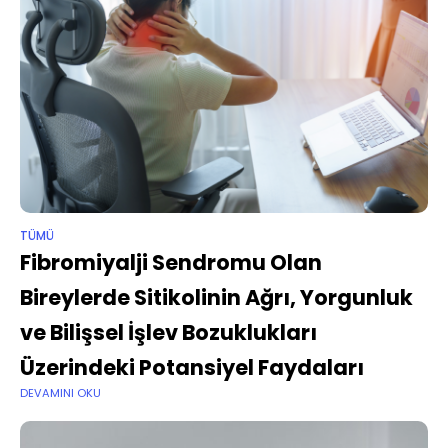
TÜMÜ
Fibromiyalji Sendromu Olan
Bireylerde Sitikolinin Ağrı, Yorgunluk
ve Bilişsel İşlev Bozuklukları
Üzerindeki Potansiyel Faydaları
DEVAMINI OKU